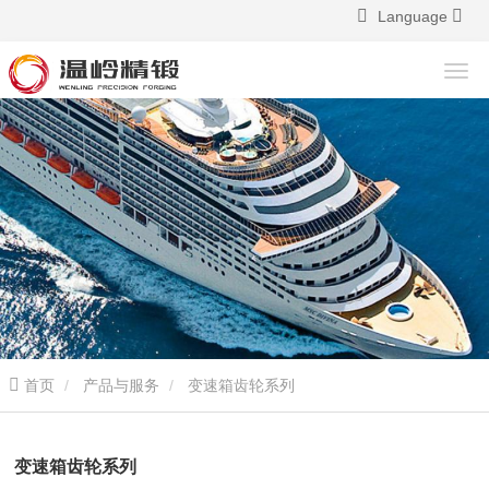
Language
首页
产品与服务
变速箱齿轮系列
变速箱齿轮系列