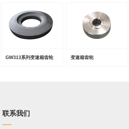
GW313系列变速箱齿轮
变速箱齿轮
联系我们