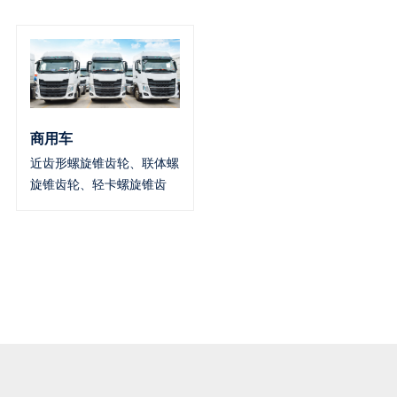
商用车
近齿形螺旋锥齿轮、联体螺
旋锥齿轮、轻卡螺旋锥齿
轮、中卡螺旋锥齿轮、重卡
螺旋锥齿轮、重卡变速器齿
轮、轻卡变速器齿轮、汽车
变速器齿轮、皮卡变速器齿
轮、汽车贯通轴、半轴、驱
动桥壳、发动机齿轮、凸
缘、行星架、发动机凸轮轴
商用车(Commercial
Vehicle)，在设计和技术特
征上是用于运送人员和货物