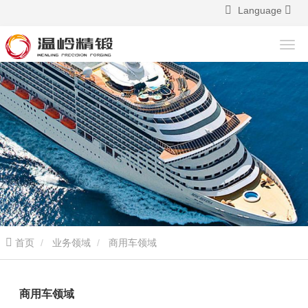
Language
首页
业务领域
商用车领域
商用车领域