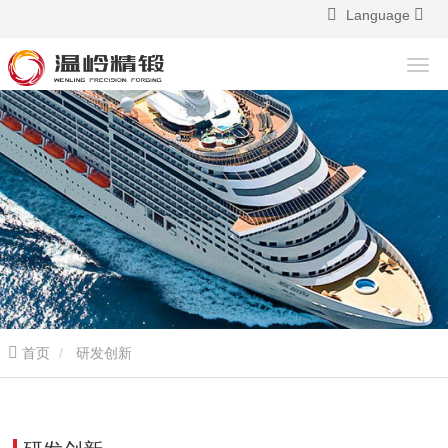
Language
首页
研发创新