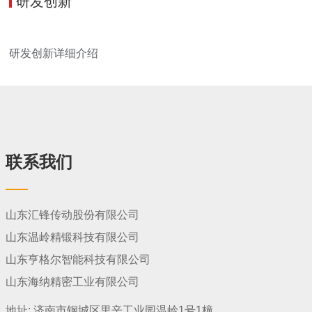
研发创新
研发创新详细介绍
联系我们
山东汇锋传动股份有限公司
山东温岭精锻科技有限公司
山东亨格尔智能科技有限公司
山东海纳精密工业有限公司
地址:
济南市钢城区里辛工业园温岭1号1橦