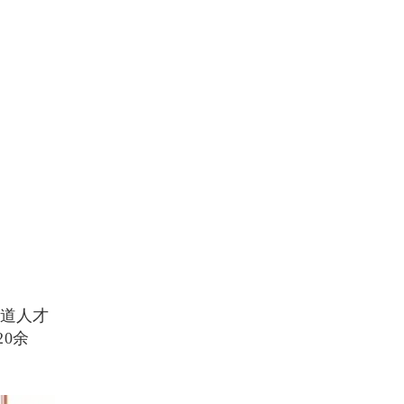
道人才
0余