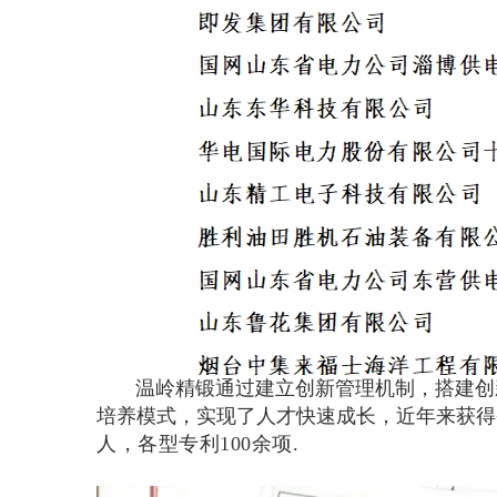
温岭精锻通过建立创新管理机制，搭建创
培养模式，实现了人才快速成长，近年来获得
人，各型专利100余项.