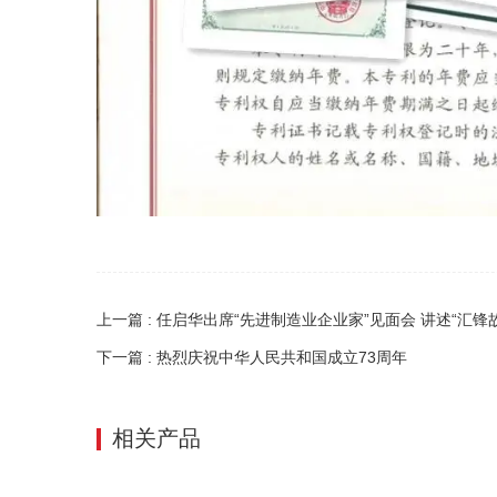
上一篇 : 任启华出席“先进制造业企业家”见面会 讲述“汇锋
下一篇 : 热烈庆祝中华人民共和国成立73周年
相关产品