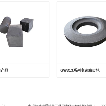
锻产品
GW313系列变速箱齿轮
产品
GW313系列变速箱齿轮
act Now
Contact Now
7-24
20