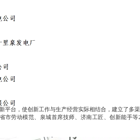
新平台，使创新工作与生产经营实际相结合，建立了多渠
省市
劳动模范、泉城首席技师、济南工匠、创新能手等2