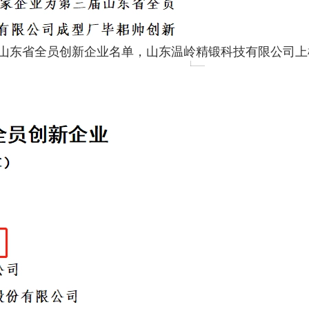
届山东省全员创新企业名单，山东温岭精锻科技有限公司上