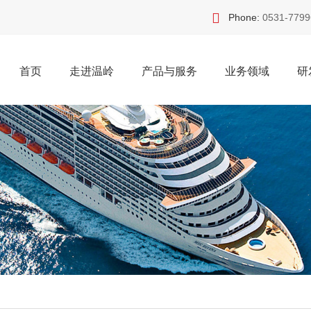
Phone:
0531-7799
首页
走进温岭
产品与服务
业务领域
研