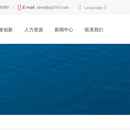
6990
E-mail:
Language
sdwljdkj@163.com
发创新
人力资源
新闻中心
联系我们