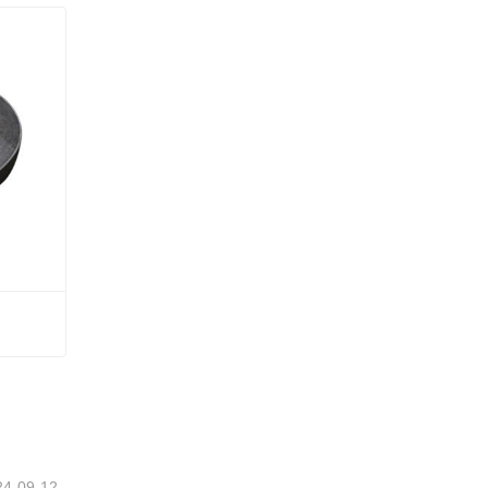
24-09-12