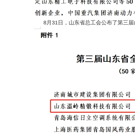
8月31日，山东省总工会公布了第三