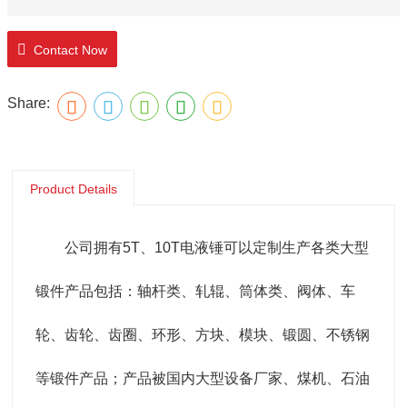
Contact Now
Share:
Product Details
公司拥有5T、10T电液锤可以定制生产各类大型
锻件产品包括：轴杆类、轧辊、筒体类、阀体、车
轮、齿轮、齿圈、环形、方块、模块、锻圆、不锈钢
等锻件产品；产品被国内大型设备厂家、煤机、石油