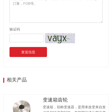
验证码
发送信息
相关产品
变速箱齿轮
变速箱，别称变速器，是用来改变来自发