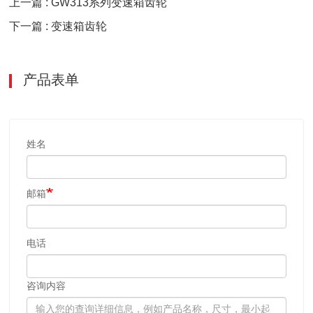
上一篇 : GW313系列变速箱齿轮
下一篇 : 变速箱齿轮
产品表单
姓名
邮箱
电话
咨询内容