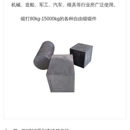
机械、造船、军工、汽车、模具等行业所广泛使用。
锻打80kg-15000kg的各种自由锻锻件