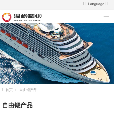
Language
首页
自由锻产品
自由锻产品