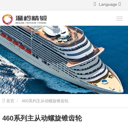
Language
首页
460系列主从动螺旋锥齿轮
460系列主从动螺旋锥齿轮