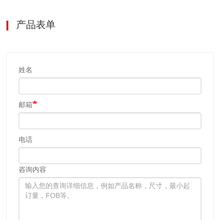
产品表单
姓名
邮箱
电话
咨询内容