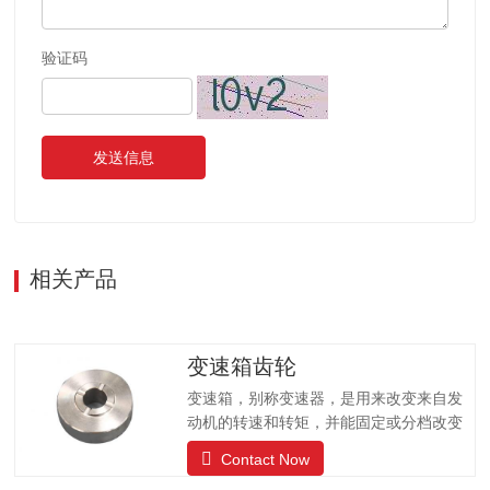
验证码
发送信息
相关产品
变速箱齿轮
变速箱，别称变速器，是用来改变来自发
动机的转速和转矩，并能固定或分档改变
输出轴和输入轴传动比的汽车配件；可以
Contact Now
改变传动比，扩大驱动轮转矩和转速的作