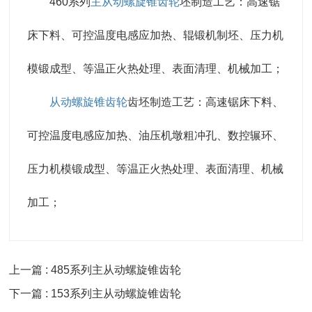
460系列
主从动螺旋锥齿轮
坯制造工艺：高速锯
床下料、可控温度电感应加热、辊锻机制坯、压力机
模锻成型、等温正火热处理、表面清理、机械加工；
从动螺旋锥齿轮
齿坯制造工艺：高速锯床下料、
可控温度电感应加热、油压机墩粗冲孔、数控辗环、
压力机模锻成型、等温正火热处理、表面清理、机械
加工；
上一篇 : 485系列主从动螺旋锥齿轮
下一篇 : 153系列主从动螺旋锥齿轮