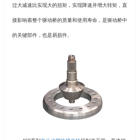
过大减速比实现大的扭矩，实现降速并增大转矩，直
接影响着整个驱动桥的质量和使用寿命，是驱动桥中
的关键部件，也是易损件。