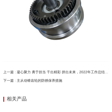
上一篇 : 凝心聚力 勇于担当 干出精彩 拼出未来，2022年工作总结部署大会胜利召开
下一篇 : 主从动锥齿轮的防锈保养措施
相关产品