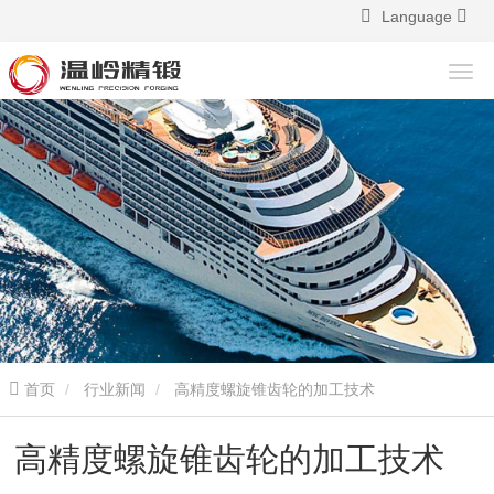
Language
首页
行业新闻
高精度螺旋锥齿轮的加工技术
高精度螺旋锥齿轮的加工技术