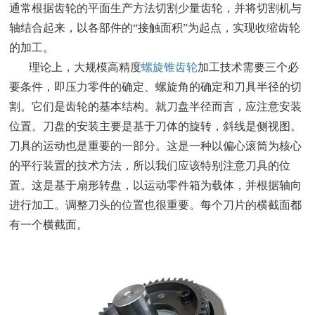
通常根据齿轮的平面生产方法切割少量齿轮，并将切割机与
轴结合起来，以各部件的“接触面积”为起点，实现收缩齿轮
的加工。
理论上，大规模高精度
螺旋锥齿轮
加工技术需要三个必
要条件，即压力零件的确定、螺旋角的确定和刀具半径的切
割。它们是齿轮的基本结构。就刀盘半径而言，应注意安装
位置。刀盘的安装主要是基于刀体的旋转，斜线是侧视图。
刀具的运动也是重要的一部分。这是一种以偏心滚筒为核心
的平行装置的技术方法，所以我们应该特别注意刀具的位
置。这是基于扇形转盘，以运动零件箱为载体，并根据轴向
进行加工。调整刀头的位置也很重要。每个刀片的横截面都
有一个横截面。